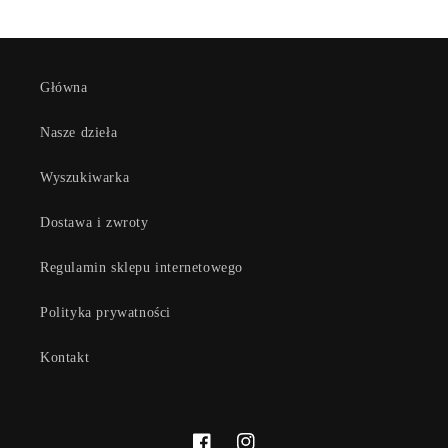
Główna
Nasze dzieła
Wyszukiwarka
Dostawa i zwroty
Regulamin sklepu internetowego
Polityka prywatności
Kontakt