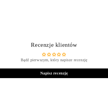
Recenzje klientów
Bądź pierwszym, który napisze recenzję
Napisz recenzję