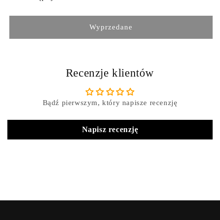
Wyprzedane
Recenzje klientów
Bądź pierwszym, który napisze recenzję
Napisz recenzję