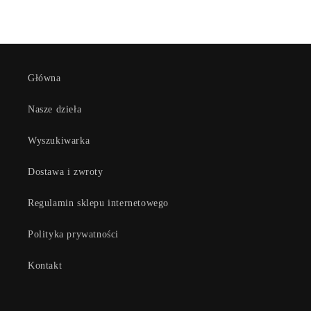
Główna
Nasze dzieła
Wyszukiwarka
Dostawa i zwroty
Regulamin sklepu internetowego
Polityka prywatności
Kontakt