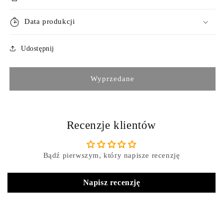
Data produkcji
Udostępnij
Wyprzedane
Recenzje klientów
Bądź pierwszym, który napisze recenzję
Napisz recenzję