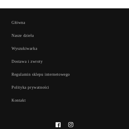
Główna
Nasze dzieła
Wyszukiwarka
Dostawa i zwroty
Regulamin sklepu internetowego
Polityka prywatności
Kontakt
Facebook
Instagram