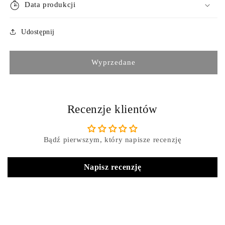
Data produkcji
Udostępnij
Wyprzedane
Recenzje klientów
Bądź pierwszym, który napisze recenzję
Napisz recenzję