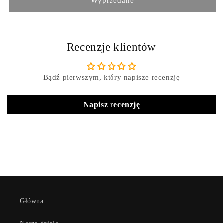
Wyprzedane
Recenzje klientów
Bądź pierwszym, który napisze recenzję
Napisz recenzję
Główna