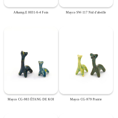
A&amp;E 0031-6-4 Foin
Mayco SW-117 Nid d'abeille
Mayco CG-983 ÉTANG DE KOI
Mayco CG-979 Prairie