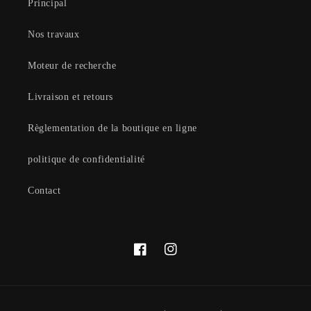
Principal
Nos travaux
Moteur de recherche
Livraison et retours
Règlementation de la boutique en ligne
politique de confidentialité
Contact
Facebook
Instagram
Moyens