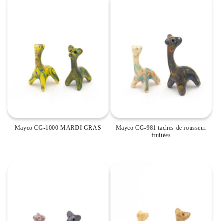
Mayco CG-1000 MARDI GRAS
Mayco CG-981 taches de rousseur
fruitées