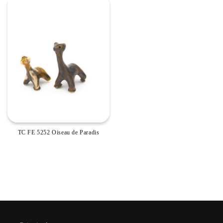
TC FE 5252 Oiseau de Paradis