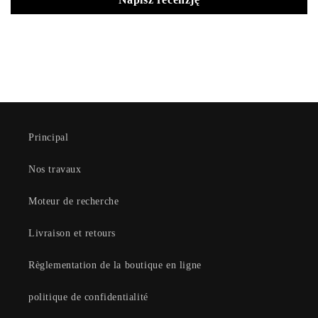
Principal
Nos travaux
Moteur de recherche
Livraison et retours
Règlementation de la boutique en ligne
politique de confidentialité