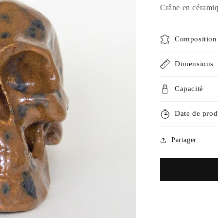
Crâne en céramiqu
Composition
Dimensions
Capacité
Date de prod
Partager